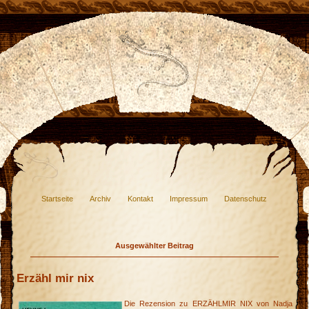
Startseite
Archiv
Kontakt
Impressum
Datenschutz
Ausgewählter Beitrag
Erzähl mir nix
Die Rezension zu ERZÄHLMIR NIX von Nadja