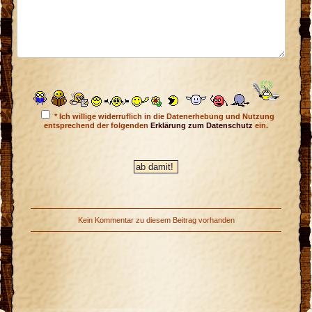
* Ich willige widerruflich in die Datenerhebung und Nutzung
entsprechend der folgenden
Erklärung zum Datenschutz
ein.
Kein Kommentar zu diesem Beitrag vorhanden