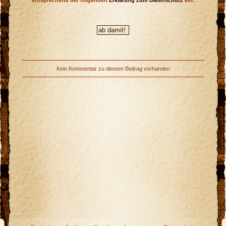
entsprechend der folgenden
Erklärung zum Datenschutz
ein.
Kein Kommentar zu diesem Beitrag vorhanden