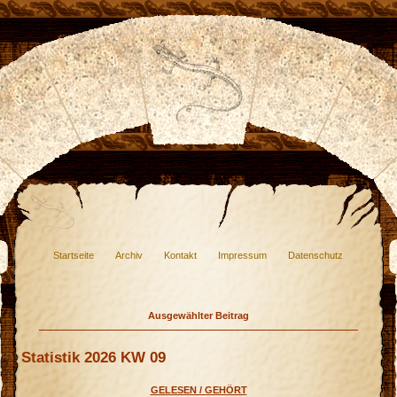
Startseite
Archiv
Kontakt
Impressum
Datenschutz
Ausgewählter Beitrag
Statistik 2026 KW 09
GELESEN / GEHÖRT