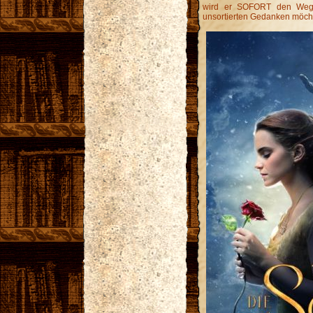
wird er SOFORT den Weg 
unsortierten Gedanken möchte