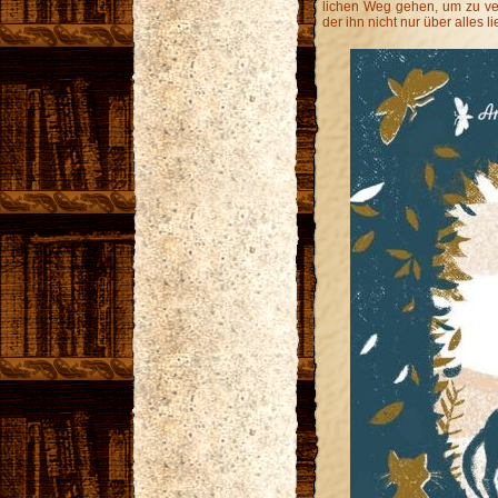
lichen Weg gehen, um zu ver
der ihn nicht nur über alles l