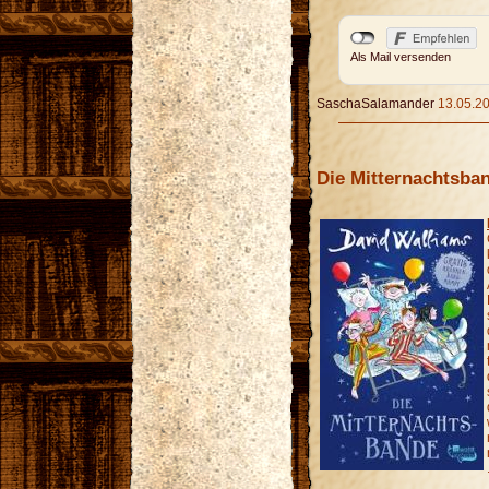
Als Mail versenden
SaschaSalamander
13.05.20
Die Mitternachtsba