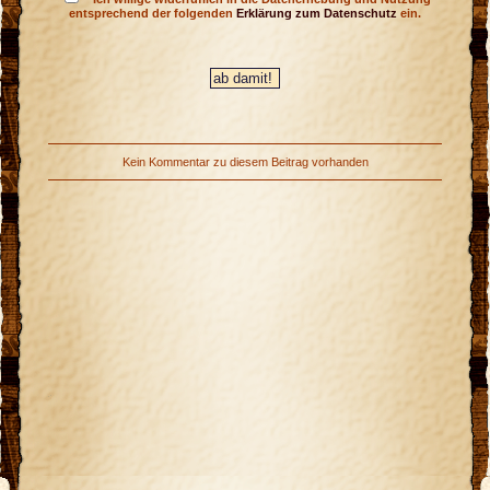
entsprechend der folgenden
Erklärung zum Datenschutz
ein.
Kein Kommentar zu diesem Beitrag vorhanden