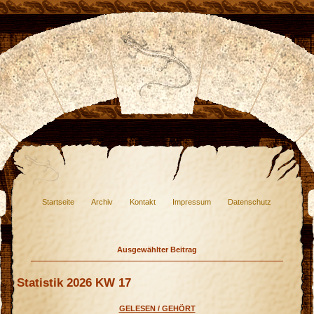
Startseite
Archiv
Kontakt
Impressum
Datenschutz
Ausgewählter Beitrag
Statistik 2026 KW 17
GELESEN / GEHÖRT