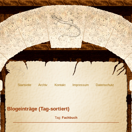
Startseite
Archiv
Kontakt
Impressum
Datenschutz
Blogeinträge (Tag-sortiert)
Tag:
Fachbuch