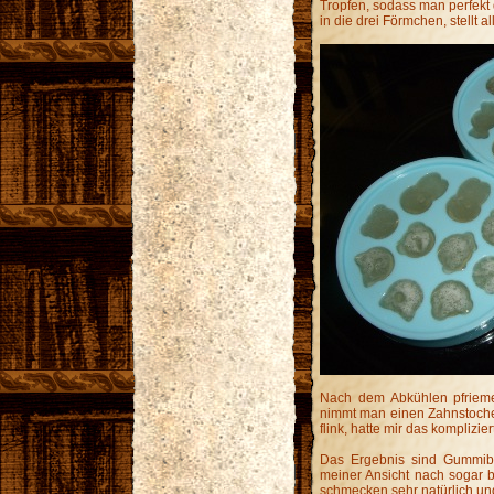
Tropfen, sodass man perfekt 
in die drei Förmchen, stellt a
Nach dem Abkühlen pfrieme
nimmt man einen Zahnstocher 
flink, hatte mir das komplizier
Das Ergebnis sind Gummibä
meiner Ansicht nach sogar b
schmecken sehr natürlich un