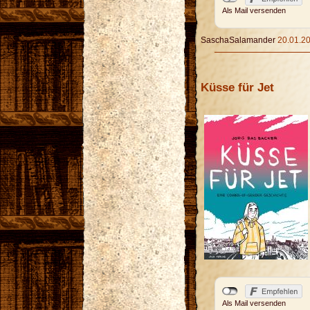
Als Mail versenden
SaschaSalamander
20.01.20
Küsse für Jet
Als Mail versenden