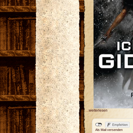
...
weiterlesen
Als Mail versenden