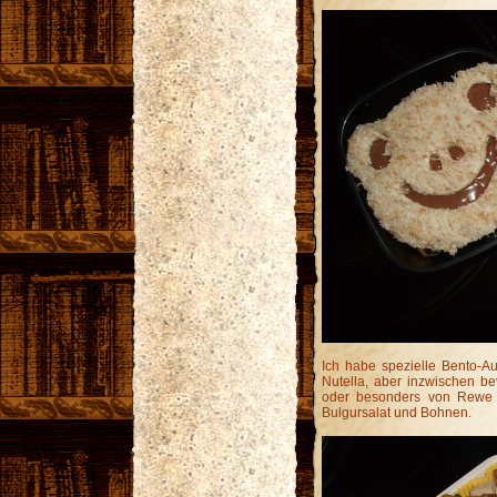
Ich habe spezielle Bento-Au
Nutella, aber inzwischen b
oder besonders von Rewe d
Bulgursalat und Bohnen.