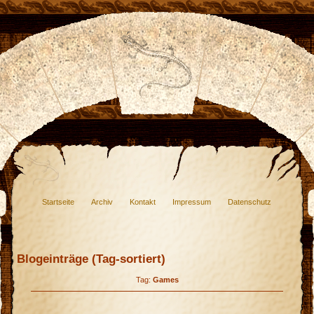
Startseite
Archiv
Kontakt
Impressum
Datenschutz
Blogeinträge (Tag-sortiert)
Tag:
Games