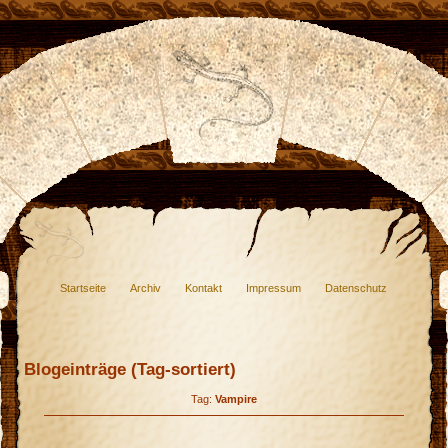
Startseite
Archiv
Kontakt
Impressum
Datenschutz
Blogeinträge (Tag-sortiert)
Tag:
Vampire