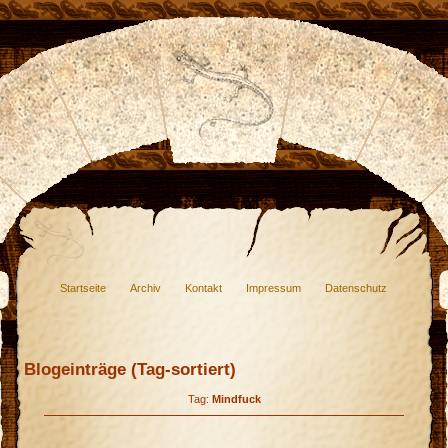
Startseite
Archiv
Kontakt
Impressum
Datenschutz
Blogeinträge (Tag-sortiert)
Tag:
Mindfuck