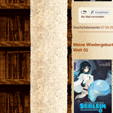
Als Mail versenden
SaschaSalamander
07.09.20
Meine Wiedergeburt
Welt 01