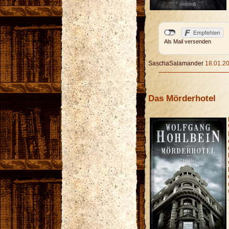
Als Mail versenden
SaschaSalamander
18.01.20
Das Mörderhotel