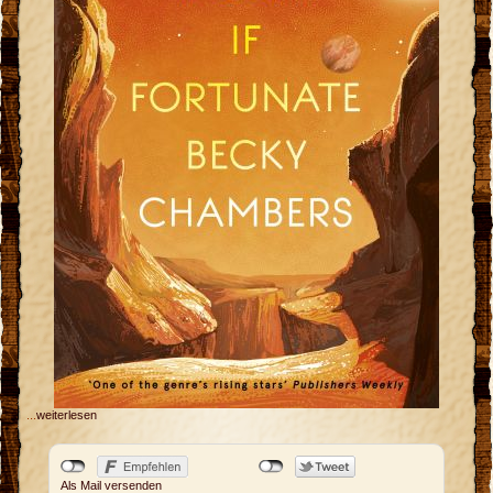
...
weiterlesen
Als Mail versenden