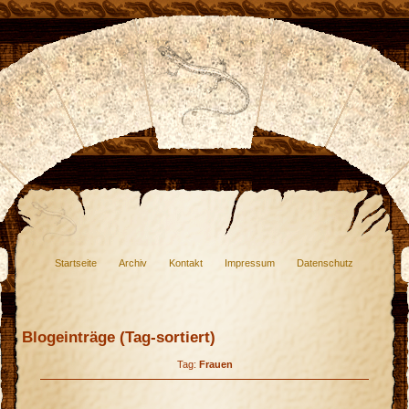
Startseite
Archiv
Kontakt
Impressum
Datenschutz
Blogeinträge (Tag-sortiert)
Tag:
Frauen