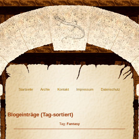
Startseite
Archiv
Kontakt
Impressum
Datenschutz
Blogeinträge (Tag-sortiert)
Tag:
Fantasy