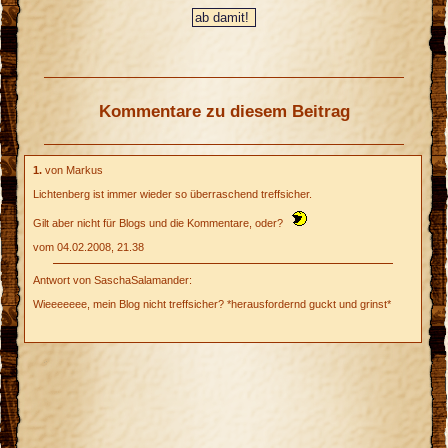
Kommentare zu diesem Beitrag
1.
von Markus
Lichtenberg ist immer wieder so überraschend treffsicher.
Gilt aber nicht für Blogs und die Kommentare, oder?
vom 04.02.2008, 21.38
Antwort von SaschaSalamander:
Wieeeeeee, mein Blog nicht treffsicher? *herausfordernd guckt und grinst*