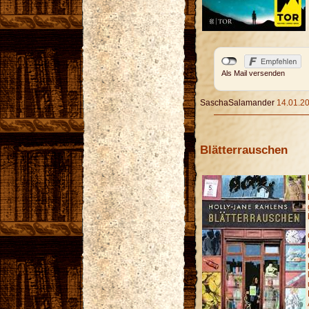
Als Mail versenden
SaschaSalamander
14.01.20
Blätterrauschen