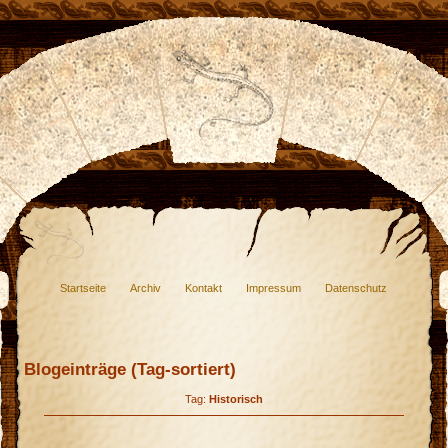
Startseite
Archiv
Kontakt
Impressum
Datenschutz
Blogeinträge (Tag-sortiert)
Tag:
Historisch