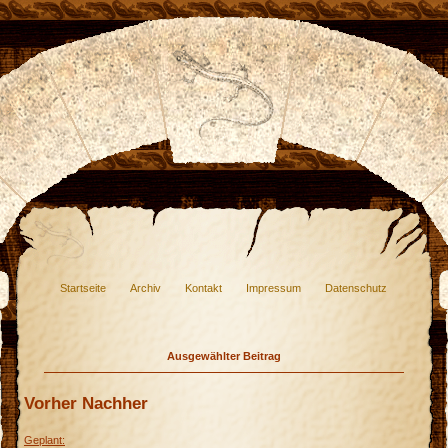
Startseite
Archiv
Kontakt
Impressum
Datenschutz
Ausgewählter Beitrag
Vorher Nachher
Geplant: