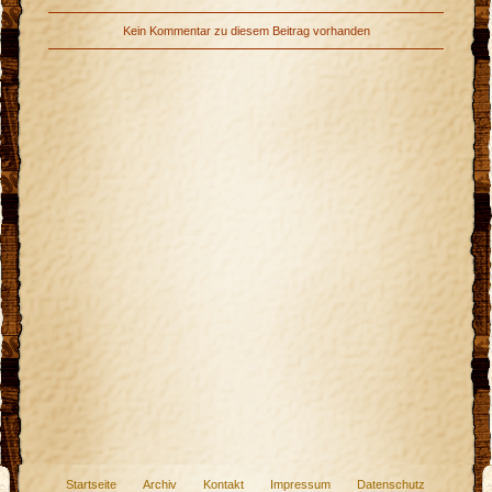
Kein Kommentar zu diesem Beitrag vorhanden
Startseite
Archiv
Kontakt
Impressum
Datenschutz