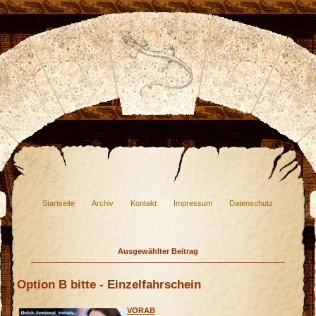
Startseite
Archiv
Kontakt
Impressum
Datenschutz
Ausgewählter Beitrag
Option B bitte - Einzelfahrschein
VORAB