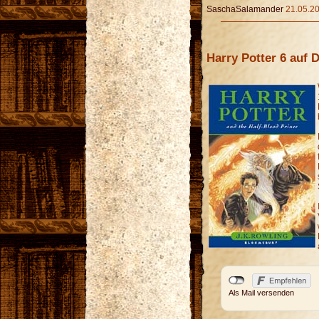
SaschaSalamander
21.05.20
Harry Potter 6 auf 
Als Mail versenden