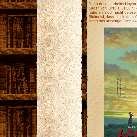
Denn derzeit arbeitet Hayao
Saga" von Ursula LeGuin, d
habe sie noch nicht gelesen
Sicher ist, dass ich sie dem
allein das bisherige Filmplak