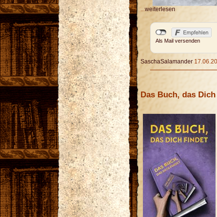
...
weiterlesen
Als Mail versenden
SaschaSalamander
17.06.20
Das Buch, das Dich 