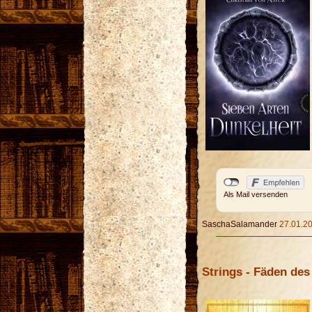
Als Mail versenden
SaschaSalamander
27.01.20
Strings - Fäden des