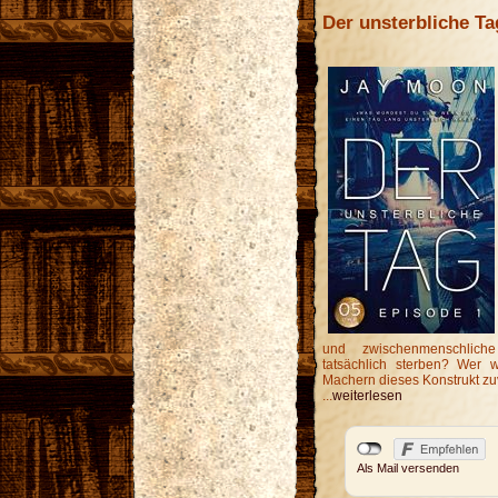
Der unsterbliche Ta
und zwischenmenschlich
tatsächlich sterben? Wer
Machern dieses Konstrukt zu
...
weiterlesen
Als Mail versenden